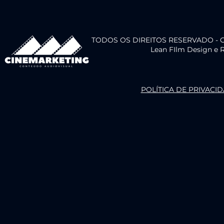
TODOS OS DIREITOS RESERVADO - 
Lean FIlm Design e R
POLÍTICA DE PRIVACI