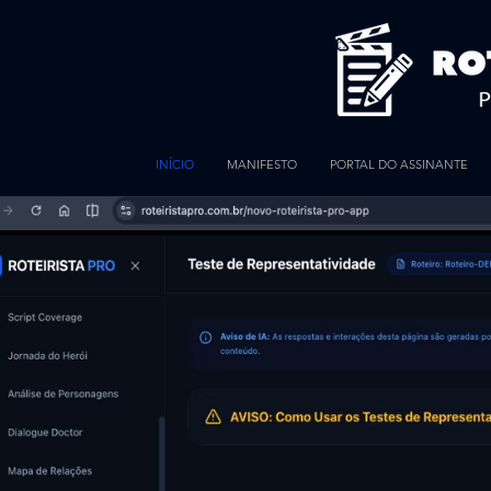
INÍCIO
MANIFESTO
PORTAL DO ASSINANTE