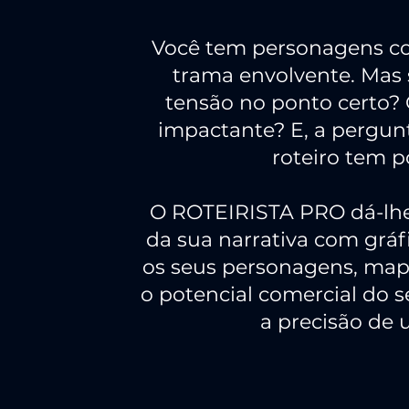
Você tem personagens co
trama envolvente. Mas
tensão no ponto certo? 
impactante? E, a pergun
roteiro tem 
O ROTEIRISTA PRO dá-lhe 
da sua narrativa com gráf
os seus personagens, mape
o potencial comercial do 
a precisão de 