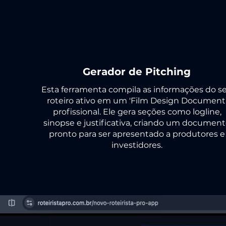
Gerador de Pitching
Esta ferramenta compila as informações do s
roteiro ativo em um 'Film Design Document
profissional. Ele gera seções como logline,
sinopse e justificativa, criando um documen
pronto para ser apresentado a produtores e
investidores.