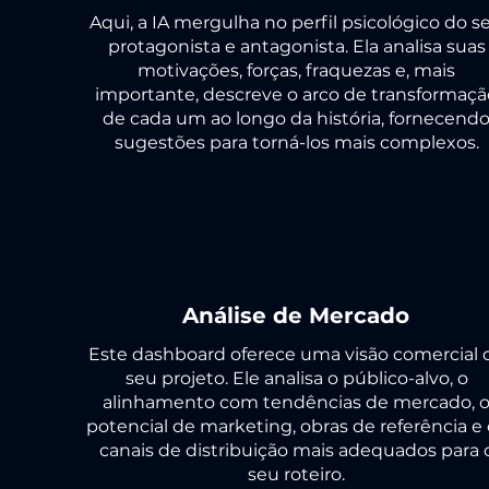
Aqui, a IA mergulha no perfil psicológico do s
protagonista e antagonista. Ela analisa suas
motivações, forças, fraquezas e, mais
importante, descreve o arco de transformaçã
de cada um ao longo da história, fornecend
sugestões para torná-los mais complexos.
Análise de Mercado
Este dashboard oferece uma visão comercial 
seu projeto. Ele analisa o público-alvo, o
alinhamento com tendências de mercado, 
potencial de marketing, obras de referência e 
canais de distribuição mais adequados para 
seu roteiro.