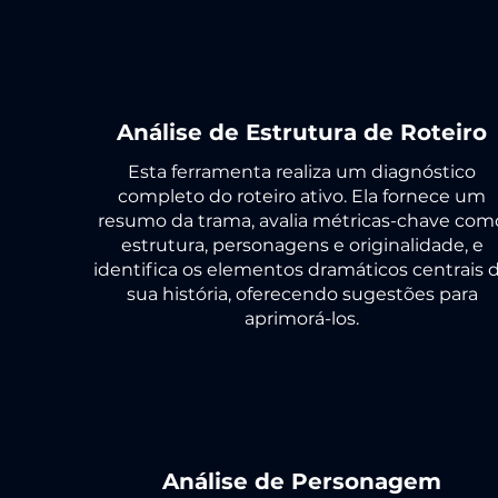
Análise de Estrutura de Roteiro
Esta ferramenta realiza um diagnóstico
completo do roteiro ativo. Ela fornece um
resumo da trama, avalia métricas-chave com
estrutura, personagens e originalidade, e
identifica os elementos dramáticos centrais 
sua história, oferecendo sugestões para
aprimorá-los.
Análise de Personagem