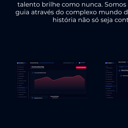
talento brilhe como nunca. Somos o
guia através do complexo mundo da
história não só seja con