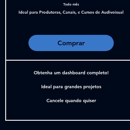
Todo mês
Ideal para Produtoras, Canais, e Cursos de Audivoisual
Comprar
Obtenha um dashboard completo!
Ideal para grandes projetos
Cancele quando quiser