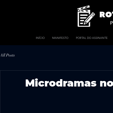
INÍCIO
MANIFESTO
PORTAL DO ASSINANTE
All Posts
Microdramas no