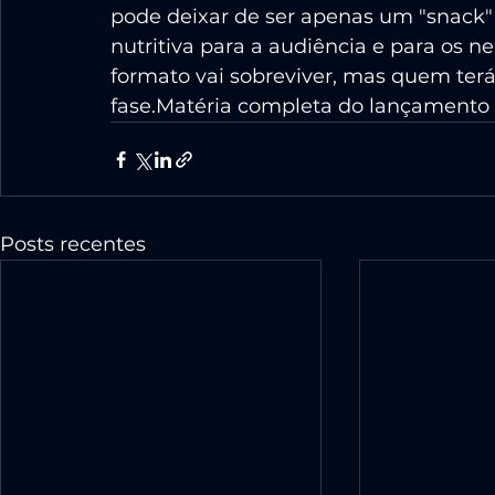
pode deixar de ser apenas um "snack"
nutritiva para a audiência e para os ne
formato vai sobreviver, mas quem terá 
fase.Matéria completa do lançamento
Posts recentes