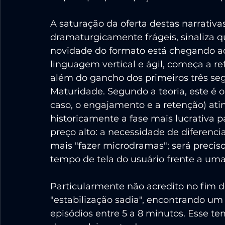
A saturação da oferta destas narrativa
dramaturgicamente frágeis, sinaliza q
novidade do formato está chegando ao 
linguagem vertical e ágil, começa a re
além do gancho dos primeiros três se
Maturidade. Segundo a teoria, este é o
caso, o engajamento e a retenção) atin
historicamente a fase mais lucrativa 
preço alto: a necessidade de diferenc
mais "fazer microdramas"; será precis
tempo de tela do usuário frente a uma 
Particularmente não acredito no fim 
"estabilização sadia", encontrando um
episódios entre 5 a 8 minutos. Esse te