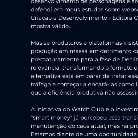
desenvolvimento de personagens e arc
defendi em meus estudos sobre websér
Criação e Desenvolvimento - Editora C
mostra válido.
Mas se produtores e plataformas insis
produção em massa em detrimento da
prematuramente para a fase de Declín
relevância, transformando o formato e
alternativa está em parar de tratar 
tráfego e começar a encará-las como i
que a eficiência produtiva não assassi
A iniciativa do Watch Club e o invest
"smart money" já percebeu essa transi
manutenção do caos atual, mas na prof
Estamos diante de uma oportunidade 