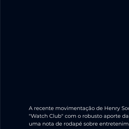
A recente movimentação de Henry Soon
"Watch Club" com o robusto aporte da
uma nota de rodapé sobre entretenimen